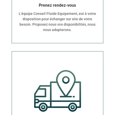
Prenez rendez-vous
L’équipe Conseil Fluide Equipement, est à votre
disposition pour échanger sur site de votre
besoin. Proposez nous vos disponibilités, nous
nous adapterons.