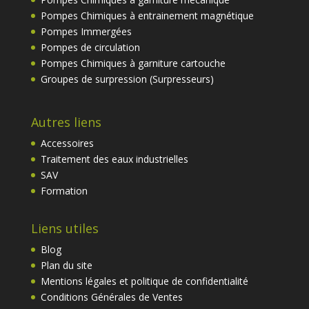
Pompes Chimiques à entrainement magnétique
Pompes Immergées
Pompes de circulation
Pompes Chimiques à garniture cartouche
Groupes de surpression (Surpresseurs)
Autres liens
Accessoires
Traitement des eaux industrielles
SAV
Formation
Liens utiles
Blog
Plan du site
Mentions légales et politique de confidentialité
Conditions Générales de Ventes