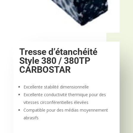
Tresse d’étanchéité
Style 380 / 380TP
CARBOSTAR
Excellente stabilité dimensionnelle
Excellente conductivité thermique pour des
vitesses circonférentielles élevées
Compatible pour des médias moyennement
abrasifs