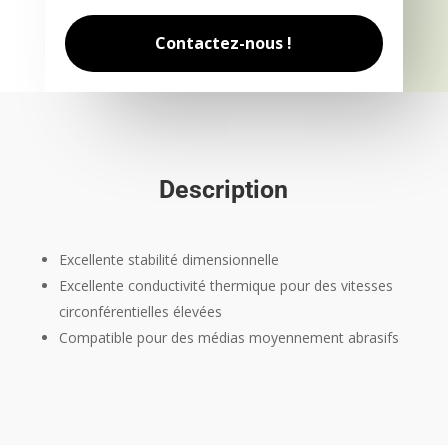
Contactez-nous !
Description
Excellente stabilité dimensionnelle
Excellente conductivité thermique pour des vitesses
circonférentielles élevées
Compatible pour des médias moyennement abrasifs