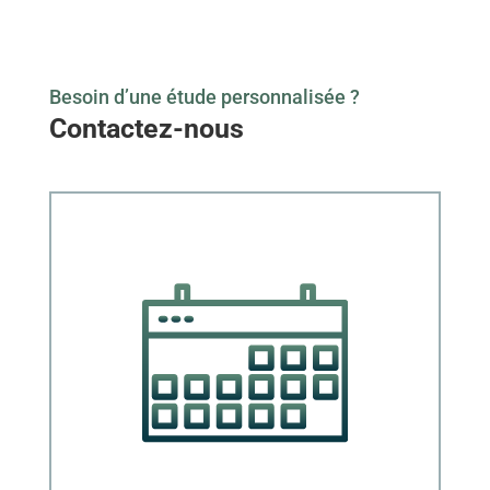
Besoin d’une étude personnalisée ?
Contactez-nous