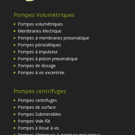
Pompes Volumétriques
Pompes volumétriques
Membranes électrique
Pompes à membranes pneumatique
Pompes péristaltiques
Pompes à impulseur
Pompes à piston pneumatique
Pompes de dosage
Pompes à vis excentrée
Pompes centrifuges
Pompes centrifuges
Pompes de surface
Pompes Submersibles
Pompes Vide-fût
Pompes à Roue à vis
Pompes Chimiques à garniture mécanique