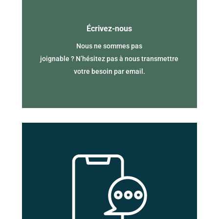
Écrivez-nous
Nous ne sommes pas
joignable ? N’hésitez pas à nous transmettre
votre besoin par email.