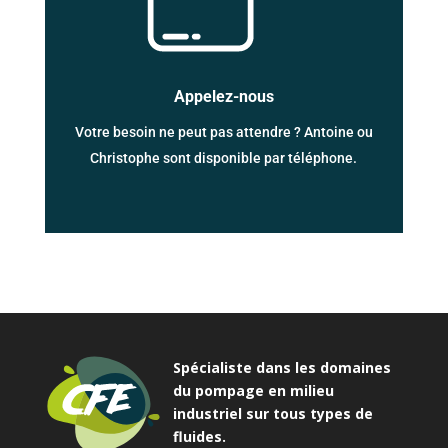
Appelez-nous
Votre besoin ne peut pas attendre ? Antoine ou
Christophe sont disponible par téléphone.
Spécialiste dans les domaines
du pompage en milieu
industriel sur tous types de
fluides.