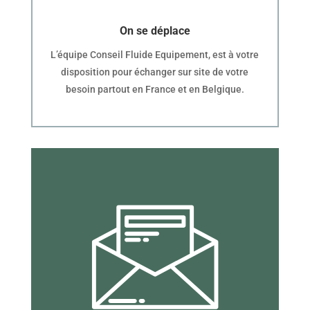
On se déplace
L’équipe Conseil Fluide Equipement, est à votre
disposition pour échanger sur site de votre
besoin partout en France et en Belgique.