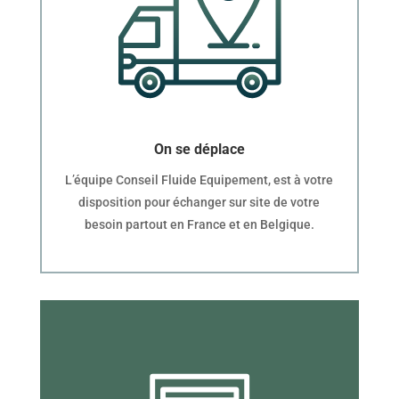
On se déplace
L’équipe Conseil Fluide Equipement, est à votre
disposition pour échanger sur site de votre
besoin partout en France et en Belgique.