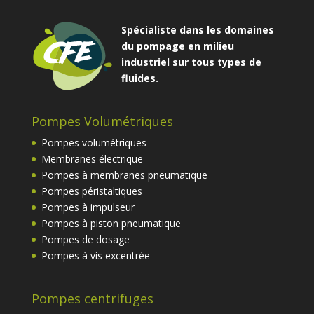
Spécialiste dans les domaines
du pompage en milieu
industriel sur tous types de
fluides.
Pompes Volumétriques
Pompes volumétriques
Membranes électrique
Pompes à membranes pneumatique
Pompes péristaltiques
Pompes à impulseur
Pompes à piston pneumatique
Pompes de dosage
Pompes à vis excentrée
Pompes centrifuges