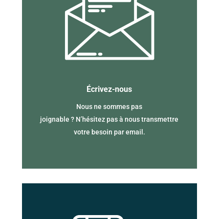
Écrivez-nous
Nous ne sommes pas
joignable ? N’hésitez pas à nous transmettre
votre besoin par email.