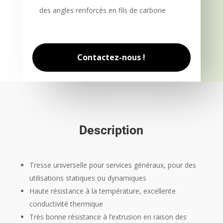
des angles renforcés en fils de carbone
Contactez-nous !
Description
Tresse universelle pour services généraux, pour des
utilisations statiques ou dynamiques
Haute résistance à la température, excellente
conductivité thermique
Très bonne résistance à l’extrusion en raison des