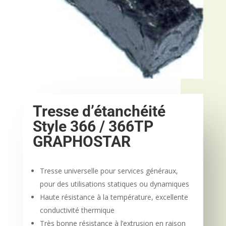
Tresse d’étanchéité
Style 366 / 366TP
GRAPHOSTAR
Tresse universelle pour services généraux,
pour des utilisations statiques ou dynamiques
Haute résistance à la température, excellente
conductivité thermique
Très bonne résistance à l’extrusion en raison