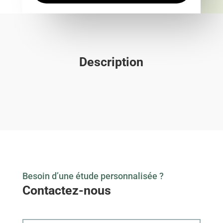
Description
Besoin d’une étude personnalisée ?
Contactez-nous