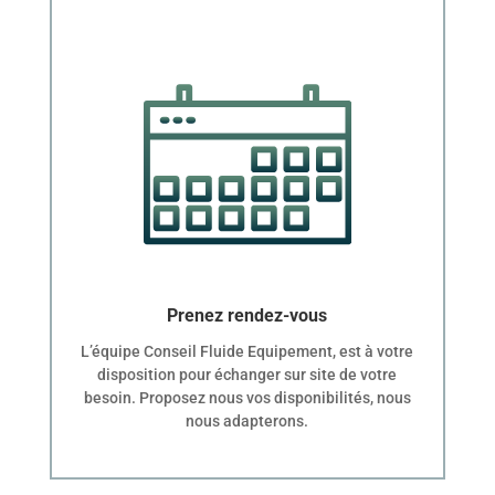
Prenez rendez-vous
L’équipe Conseil Fluide Equipement, est à votre
disposition pour échanger sur site de votre
besoin. Proposez nous vos disponibilités, nous
nous adapterons.