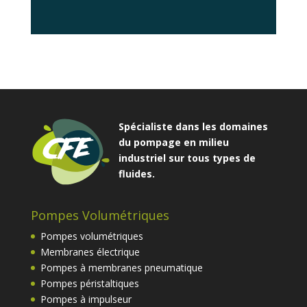
Spécialiste dans les domaines
du pompage en milieu
industriel sur tous types de
fluides.
Pompes Volumétriques
Pompes volumétriques
Membranes électrique
Pompes à membranes pneumatique
Pompes péristaltiques
Pompes à impulseur