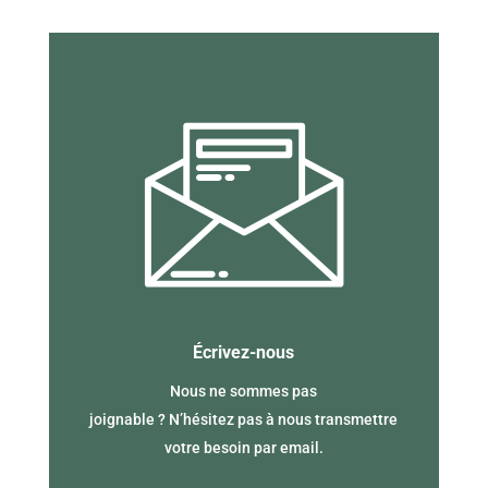
Écrivez-nous
Nous ne sommes pas
joignable ? N’hésitez pas à nous transmettre
votre besoin par email.