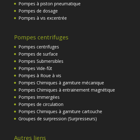
Pompes à piston pneumatique
Pompes de dosage
Pompes à vis excentrée
Pompes centrifuges
Pompes centrifuges
Pompes de surface
Pompes Submersibles
Pompes Vide-fût
Pompes à Roue à vis
Pompes Chimiques à garniture mécanique
Pompes Chimiques à entrainement magnétique
Pompes Immergées
Pompes de circulation
Pompes Chimiques à garniture cartouche
Groupes de surpression (Surpresseurs)
Autres liens