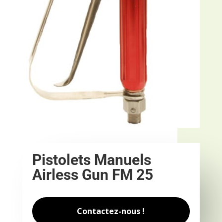
Pistolets Manuels
Airless Gun FM 25
Contactez-nous !