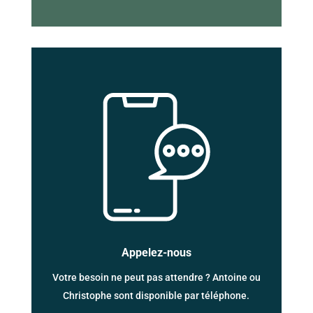
Appelez-nous
Votre besoin ne peut pas attendre ? Antoine ou
Christophe sont disponible par téléphone.