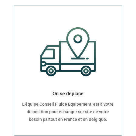
On se déplace
L’équipe Conseil Fluide Equipement, est à votre
disposition pour échanger sur site de votre
besoin partout en France et en Belgique.