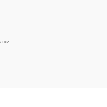
 / FKM